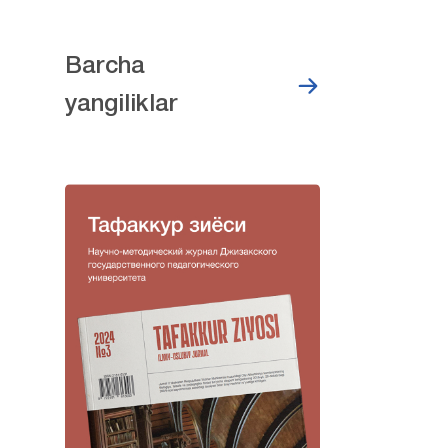
Barcha
yangiliklar