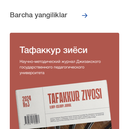
Barcha yangiliklar