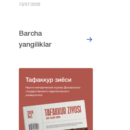
13/07/2026
Barcha
yangiliklar