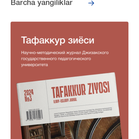
Barcha yangiliklar