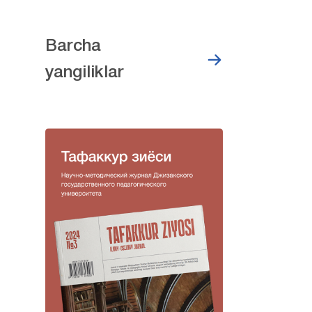
Barcha
yangiliklar