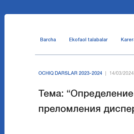
Barcha
Ekofaol talabalar
Karer
OCHIQ DARSLAR 2023-2024
14/03/2024
|
Тема: “Определение
преломления диспе