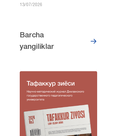
13/07/2026
Barcha
yangiliklar