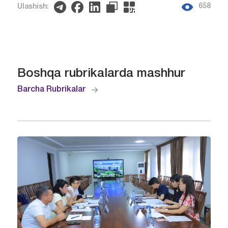
658
Ulashish:
Boshqa rubrikalarda mashhur
Barcha Rubrikalar