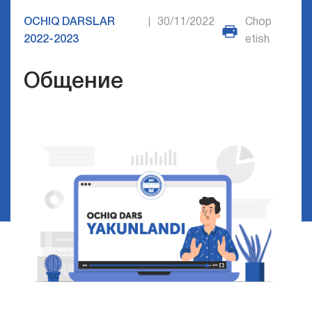
OCHIQ DARSLAR
30/11/2022
Chop
|
2022-2023
etish
Общение