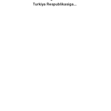
Turkiya Respublikasiga...