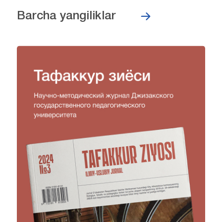
Barcha yangiliklar