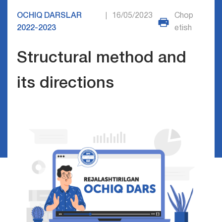
OCHIQ DARSLAR
16/05/2023
Chop
|
2022-2023
etish
Structural method and
its directions