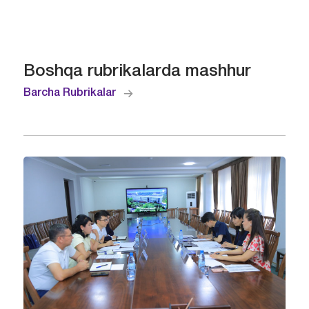
Boshqa rubrikalarda mashhur
Barcha Rubrikalar