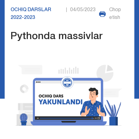
OCHIQ DARSLAR
04/05/2023
Chop
|
2022-2023
etish
Pythonda massivlar