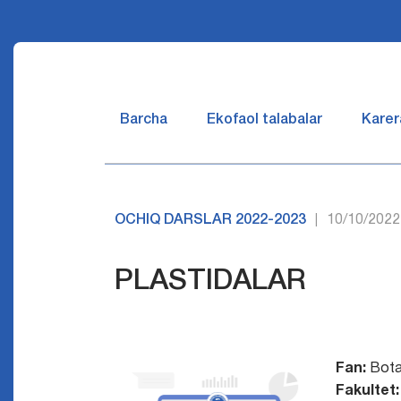
Barcha
Ekofaol talabalar
Karer
OCHIQ DARSLAR 2022-2023
10/10/2022
|
PLASTIDALAR
Fan:
Bota
Fakultet: