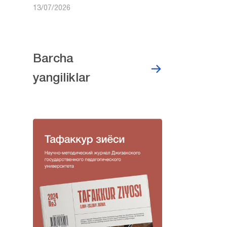
13/07/2026
Barcha
yangiliklar