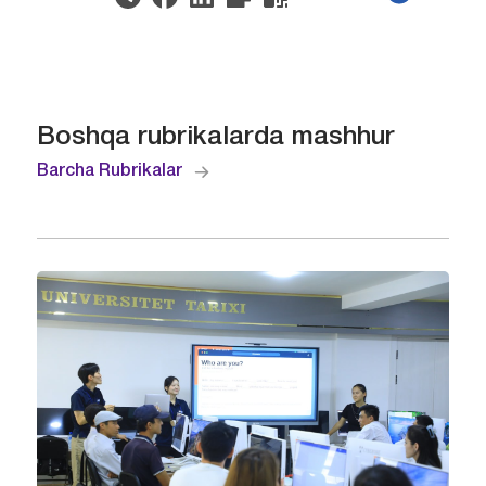
Boshqa rubrikalarda mashhur
Barcha Rubrikalar