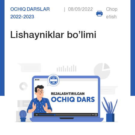
OCHIQ DARSLAR
08/09/2022
Chop
|
2022-2023
etish
Lishayniklar bo’limi