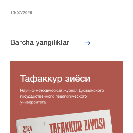
13/07/2026
Barcha yangiliklar