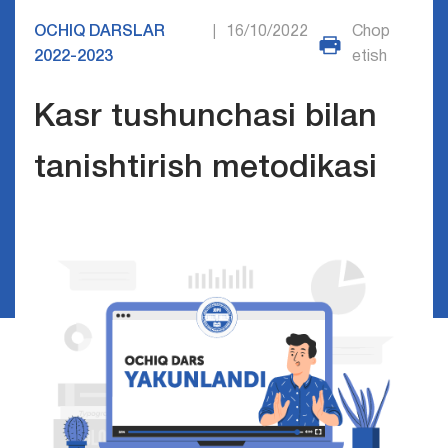
OCHIQ DARSLAR
16/10/2022
Chop
|
2022-2023
etish
Kasr tushunchasi bilan
tanishtirish metodikasi