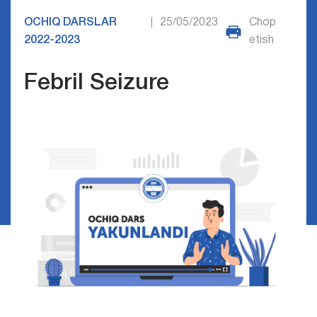
OCHIQ DARSLAR
25/05/2023
Chop
|
2022-2023
etish
Febril Seizure