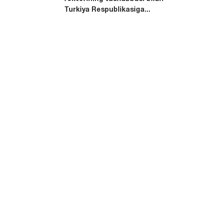
Turkiya Respublikasiga...