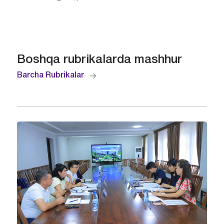
Boshqa rubrikalarda mashhur
Barcha Rubrikalar