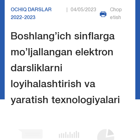
OCHIQ DARSLAR
04/05/2023
Chop
|
2022-2023
etish
Boshlang’ich sinflarga
mo’ljallangan elektron
darsliklarni
loyihalashtirish va
yaratish texnologiyalari