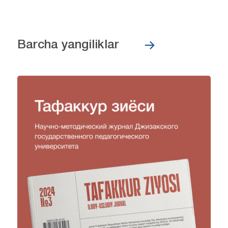
Barcha yangiliklar