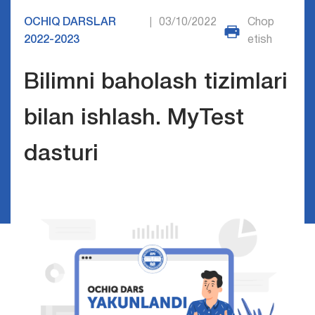
OCHIQ DARSLAR
03/10/2022
Chop
|
2022-2023
etish
Bilimni baholash tizimlari
bilan ishlash. MyTest
dasturi