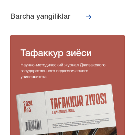
Barcha yangiliklar