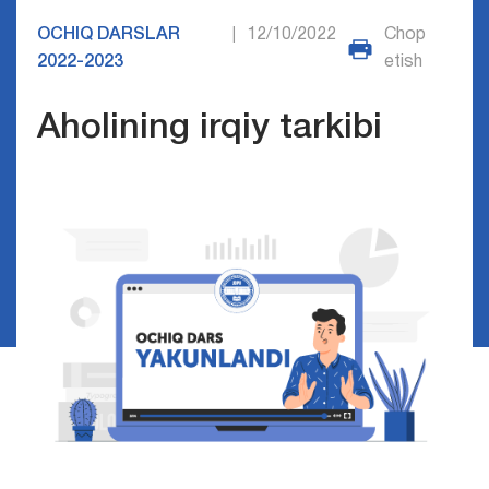
OCHIQ DARSLAR
12/10/2022
Chop
|
2022-2023
etish
Aholining irqiy tarkibi