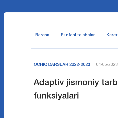
Barcha
Ekofaol talabalar
Karer
OCHIQ DARSLAR 2022-2023
04/05/2023
|
Adaptiv jismoniy tarb
funksiyalari