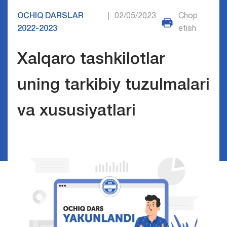
OCHIQ DARSLAR
02/05/2023
Chop
|
2022-2023
etish
Xalqaro tashkilotlar
uning tarkibiy tuzulmalari
va xususiyatlari