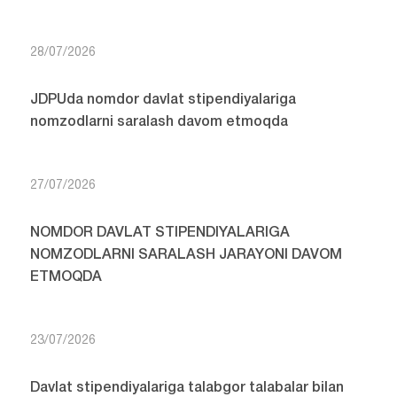
28/07/2026
JDPUda nomdor davlat stipendiyalariga
nomzodlarni saralash davom etmoqda
27/07/2026
NOMDOR DAVLAT STIPENDIYALARIGA
NOMZODLARNI SARALASH JARAYONI DAVOM
ETMOQDA
23/07/2026
Davlat stipendiyalariga talabgor talabalar bilan