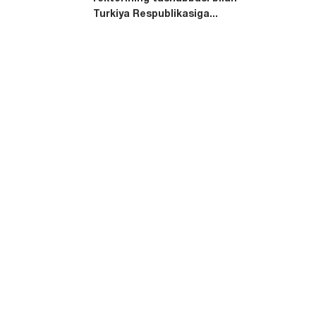
Turkiya Respublikasiga...