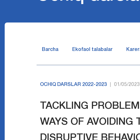
Barcha
Ekofaol talabalar
Karer
OCHIQ DARSLAR 2022-2023
01/05/2023
|
TACKLING PROBLEM
WAYS OF AVOIDING
DISRUPTIVE BEHAVI