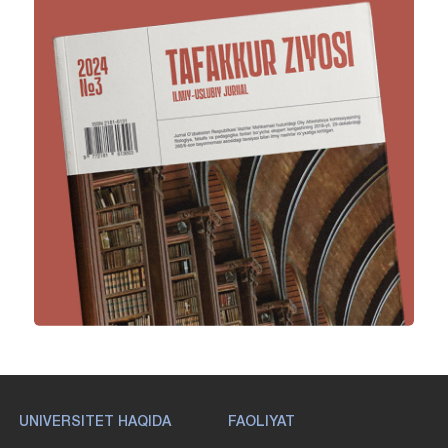
UNIVERSITET HAQIDA
FAOLIYAT