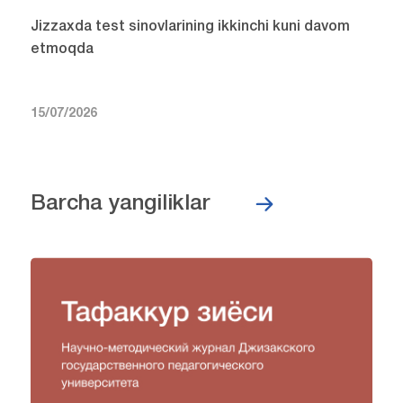
Jizzaxda test sinovlarining ikkinchi kuni davom
etmoqda
15/07/2026
Barcha yangiliklar