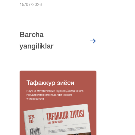
15/07/2026
Barcha
yangiliklar