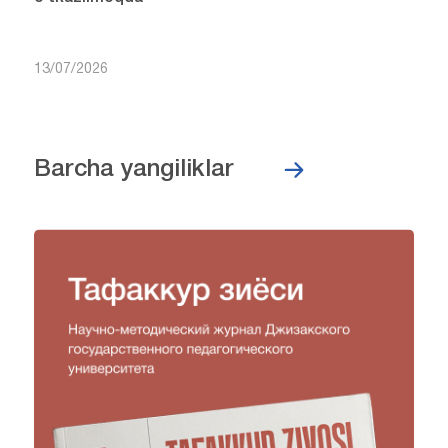
13/07/2026
Barcha yangiliklar