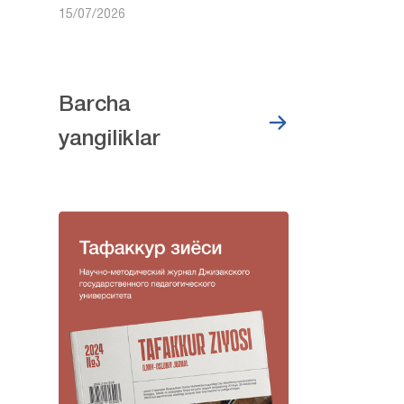
15/07/2026
Barcha
yangiliklar