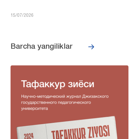
15/07/2026
Barcha yangiliklar