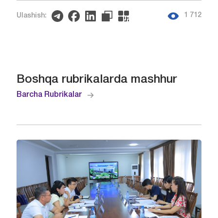
1 712
Ulashish:
Boshqa rubrikalarda mashhur
Barcha Rubrikalar