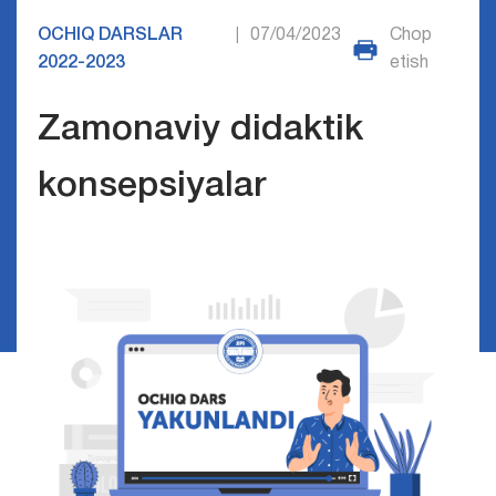
OCHIQ DARSLAR
07/04/2023
Chop
|
2022-2023
etish
Zamonaviy didaktik
konsepsiyalar