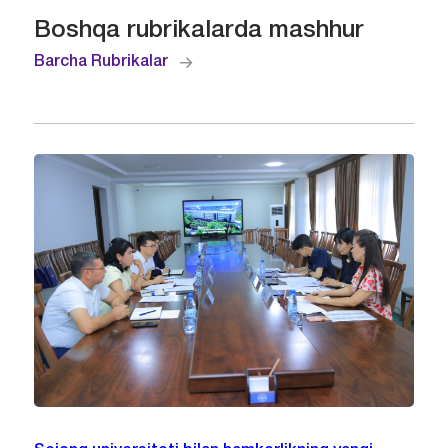
Boshqa rubrikalarda mashhur
Barcha Rubrikalar