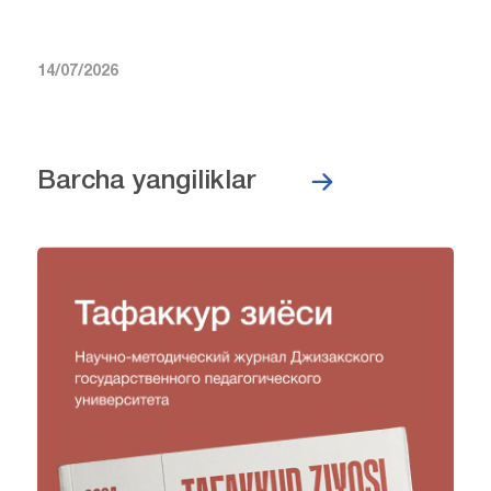
14/07/2026
Barcha yangiliklar