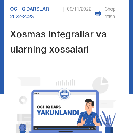
OCHIQ DARSLAR
09/11/2022
Chop
|
2022-2023
etish
Xosmas integrallar va
ularning xossalari