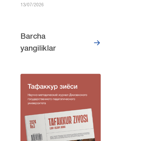
13/07/2026
Barcha
yangiliklar