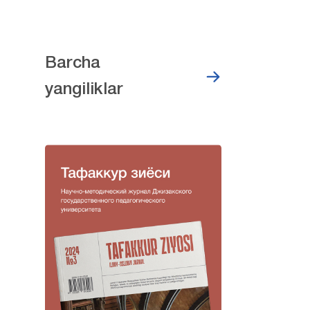
Barcha
yangiliklar