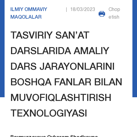
ILMIY OMMAVIY
18/03/2023
Chop
|
MAQOLALAR
etish
TASVIRIY SAN’AT
DARSLARIDA AMALIY
DARS JARAYONLARINI
BOSHQA FANLAR BILAN
MUVOFIQLASHTIRISH
TEXNOLOGIYASI