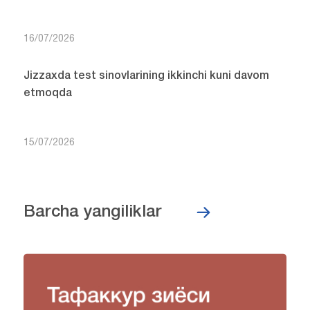
16/07/2026
Jizzaxda test sinovlarining ikkinchi kuni davom
etmoqda
15/07/2026
Barcha yangiliklar