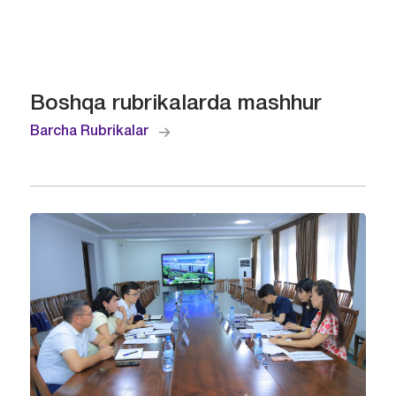
Boshqa rubrikalarda mashhur
Barcha Rubrikalar