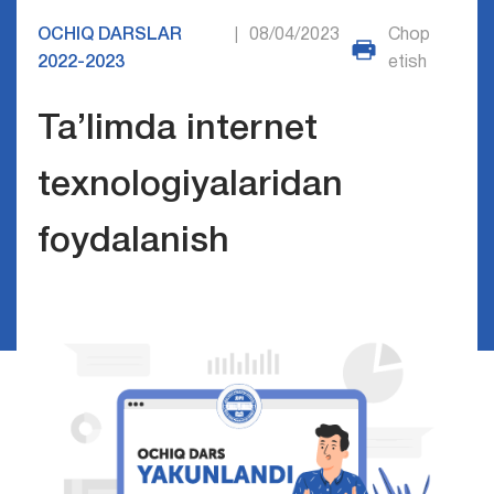
OCHIQ DARSLAR
08/04/2023
Chop
|
2022-2023
etish
Ta’limda internet
texnologiyalaridan
foydalanish