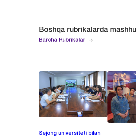
Boshqa rubrikalarda mashhu
Barcha Rubrikalar
Sejong universiteti bilan