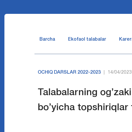
Barcha
Ekofaol talabalar
Karer
OCHIQ DARSLAR 2022-2023
14/04/2023
|
Talabalarning og’zaki 
bo’yicha topshiriqlar 