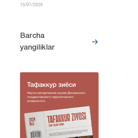
15/07/2026
Barcha
yangiliklar