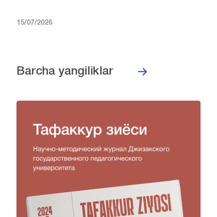
15/07/2026
Barcha yangiliklar