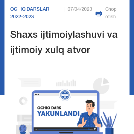
OCHIQ DARSLAR
07/04/2023
Chop
|
2022-2023
etish
Shaxs ijtimoiylashuvi va
ijtimoiy xulq atvor