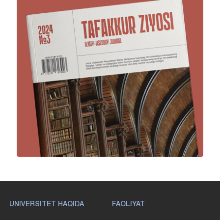
UNIVERSITET HAQIDA
FAOLIYAT