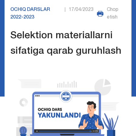
OCHIQ DARSLAR
17/04/2023
Chop
|
2022-2023
etish
Selektion materiallarni
sifatiga qarab guruhlash