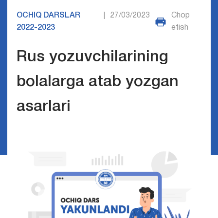
OCHIQ DARSLAR
27/03/2023
Chop
|
2022-2023
etish
Rus yozuvchilarining
bolalarga atab yozgan
asarlari