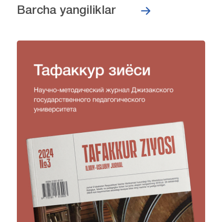
Barcha yangiliklar