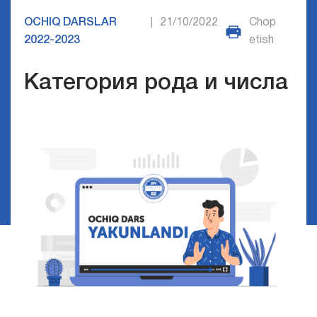
OCHIQ DARSLAR
21/10/2022
Chop
|
2022-2023
etish
Категория рода и числа