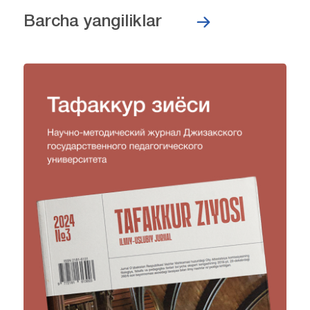
Barcha yangiliklar