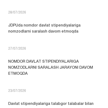
28/07/2026
JDPUda nomdor davlat stipendiyalariga
nomzodlarni saralash davom etmoqda
27/07/2026
NOMDOR DAVLAT STIPENDIYALARIGA
NOMZODLARNI SARALASH JARAYONI DAVOM
ETMOQDA
23/07/2026
Davlat stipendiyalariga talabgor talabalar bilan