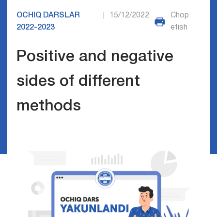
OCHIQ DARSLAR
15/12/2022
Chop
|
2022-2023
etish
Positive and negative
sides of different
methods