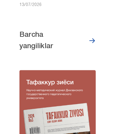
13/07/2026
Barcha
yangiliklar