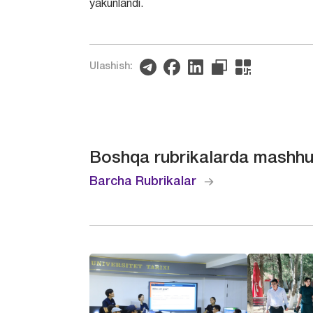
yakunlandi.
Ulashish:
Boshqa rubrikalarda mashhu
Barcha Rubrikalar