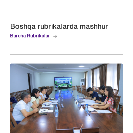
Boshqa rubrikalarda mashhur
Barcha Rubrikalar