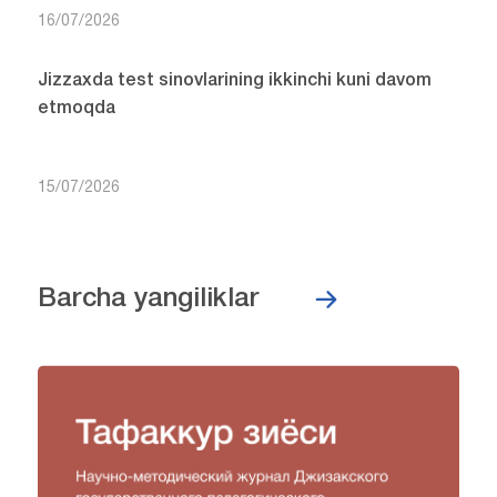
16/07/2026
Jizzaxda test sinovlarining ikkinchi kuni davom
etmoqda
15/07/2026
Barcha yangiliklar