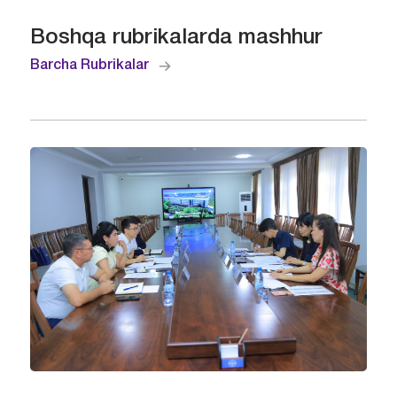
Boshqa rubrikalarda mashhur
Barcha Rubrikalar