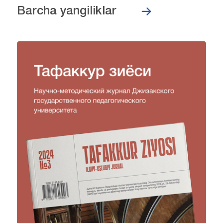
Barcha yangiliklar